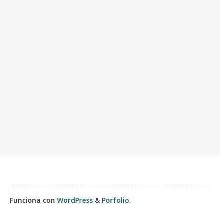
Funciona con
WordPress
&
Porfolio
.