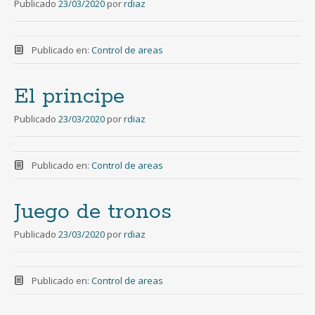
Publicado
23/03/2020
por
rdiaz
Publicado en:
Control de areas
El principe
Publicado
23/03/2020
por
rdiaz
Publicado en:
Control de areas
Juego de tronos
Publicado
23/03/2020
por
rdiaz
Publicado en:
Control de areas