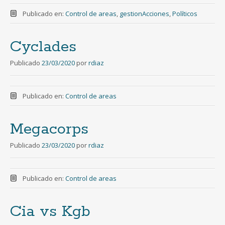
Publicado en:
Control de areas
,
gestionAcciones
,
Políticos
Cyclades
Publicado
23/03/2020
por
rdiaz
Publicado en:
Control de areas
Megacorps
Publicado
23/03/2020
por
rdiaz
Publicado en:
Control de areas
Cia vs Kgb