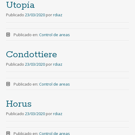
Utopía
Publicado
23/03/2020
por
rdiaz
Publicado en:
Control de areas
Condottiere
Publicado
23/03/2020
por
rdiaz
Publicado en:
Control de areas
Horus
Publicado
23/03/2020
por
rdiaz
Publicado en:
Control de areas