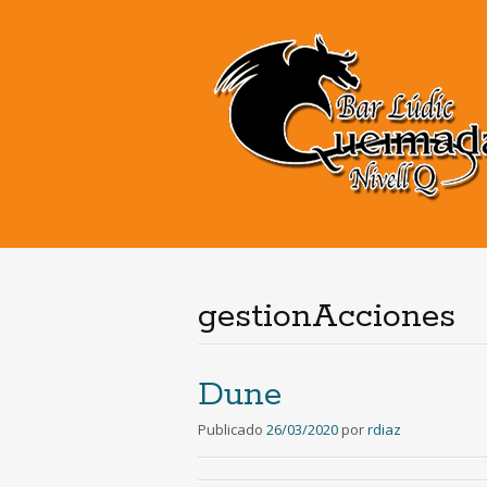
gestionAcciones
Dune
Publicado
26/03/2020
por
rdiaz