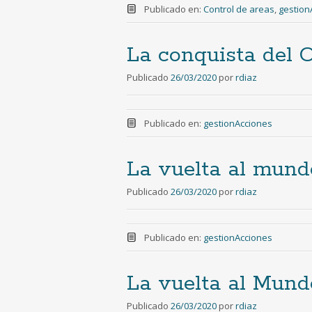
Publicado en:
Control de areas
,
gestion
La conquista del 
Publicado
26/03/2020
por
rdiaz
Publicado en:
gestionAcciones
La vuelta al mund
Publicado
26/03/2020
por
rdiaz
Publicado en:
gestionAcciones
La vuelta al Mund
Publicado
26/03/2020
por
rdiaz