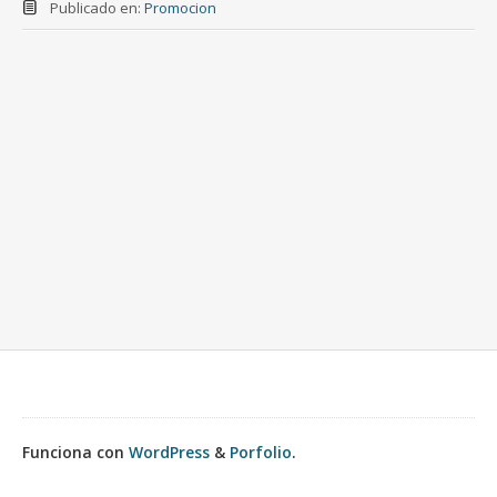
Publicado en:
Promocion
Funciona con
WordPress
&
Porfolio
.