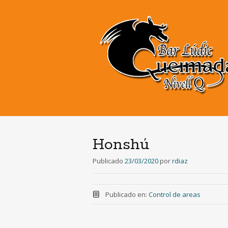
Honshú
Publicado
23/03/2020
por
rdiaz
Publicado en:
Control de areas