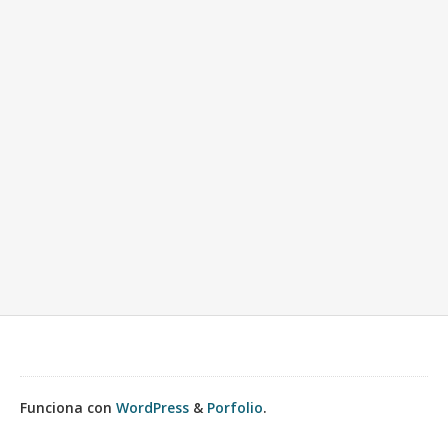
Funciona con
WordPress
&
Porfolio
.