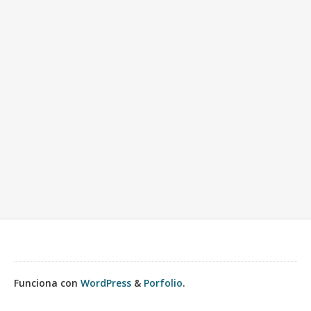
Funciona con
WordPress
&
Porfolio
.