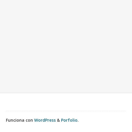
Funciona con
WordPress
&
Porfolio
.