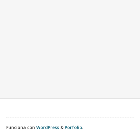
Funciona con
WordPress
&
Porfolio
.