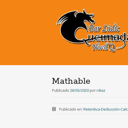
Mathable
Publicado
26/03/2020
por
rdiaz
Publicado en:
Retentiva-Deducción-Calc