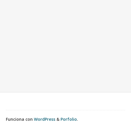
Funciona con
WordPress
&
Porfolio
.