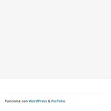
Funciona con
WordPress
&
Porfolio
.