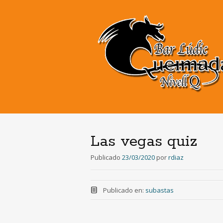
Las vegas quiz
Publicado
23/03/2020
por
rdiaz
Publicado en:
subastas