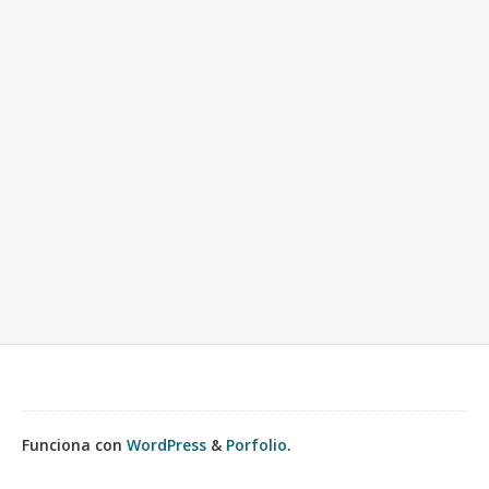
Funciona con
WordPress
&
Porfolio
.