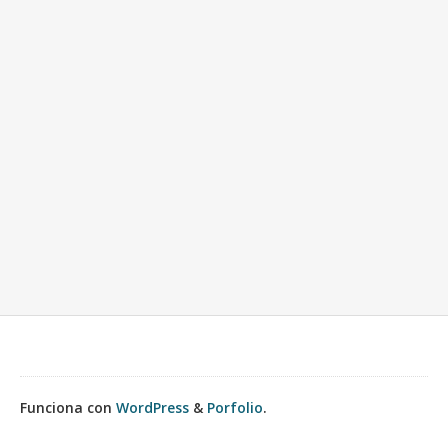
Funciona con
WordPress
&
Porfolio
.