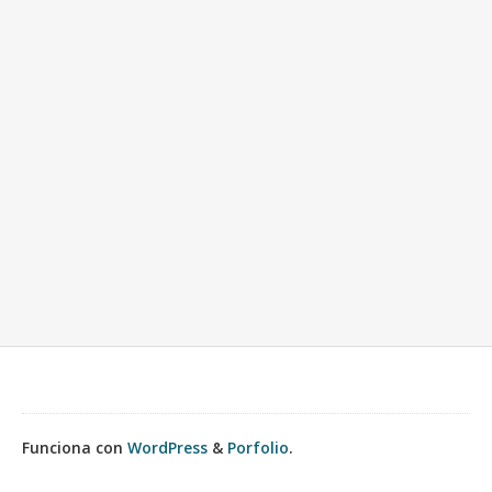
Funciona con
WordPress
&
Porfolio
.