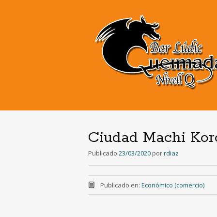
Ciudad Machi Kor
Publicado
23/03/2020
por
rdiaz
Publicado en:
Económico (comercio)