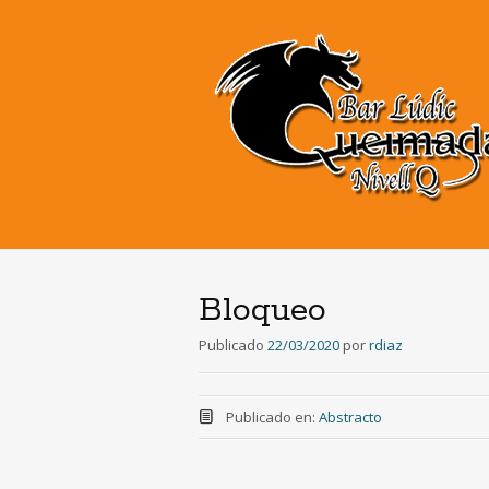
Bloqueo
Publicado
22/03/2020
por
rdiaz
Publicado en:
Abstracto