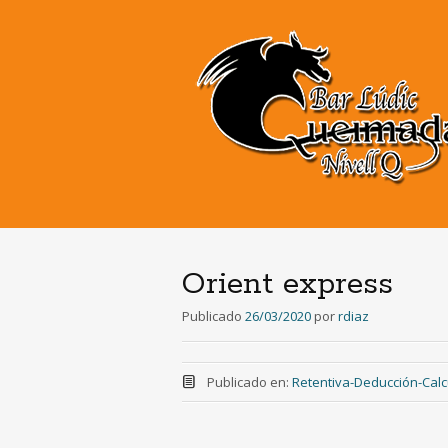
Orient express
Publicado
26/03/2020
por
rdiaz
Publicado en:
Retentiva-Deducción-Calc