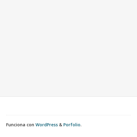
Funciona con
WordPress
&
Porfolio
.