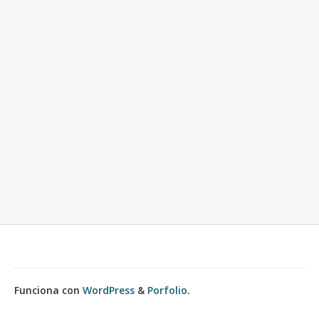
Funciona con
WordPress
&
Porfolio
.