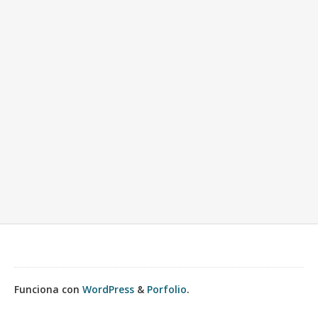
Funciona con
WordPress
&
Porfolio
.