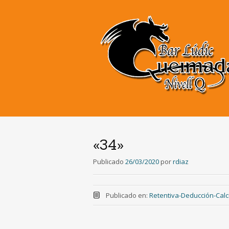
«34»
Publicado
26/03/2020
por
rdiaz
Publicado en:
Retentiva-Deducción-Calc