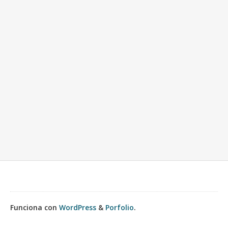
Funciona con
WordPress
&
Porfolio
.